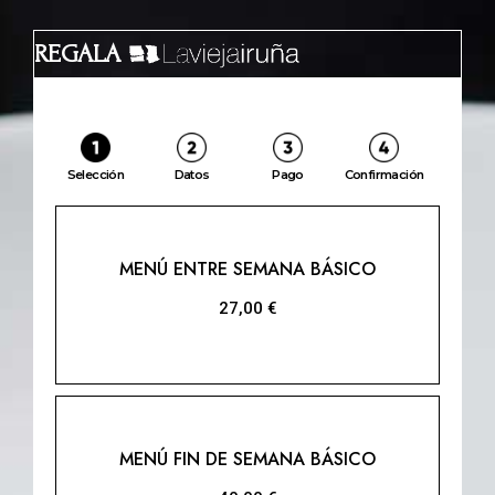
REGALA
REGALA
Selección
Datos
Pago
Confirmación
MENÚ ENTRE SEMANA BÁSICO
27,00
€
MENÚ FIN DE SEMANA BÁSICO