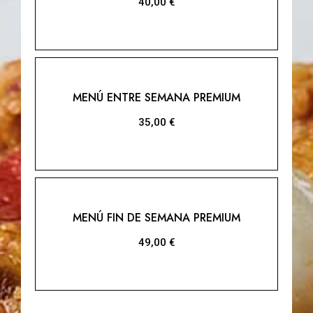
40,00
€
MENÚ ENTRE SEMANA PREMIUM
35,00
€
MENÚ FIN DE SEMANA PREMIUM
49,00
€