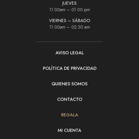
JUEVES
11:00am – 01:00 pm
VIERNES – SÁBADO
11:00am – 02:30 am
AVISO LEGAL
POLÍTICA DE PRIVACIDAD
QUIENES SOMOS
CONTACTO
REGALA
MI CUENTA