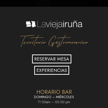
Territorio Gastronomico
RESERVAR MESA
EXPERIENCIAS
HORARIO BAR
DOMINGO – MIÉRCOLES
11:00am – 00:00 pm