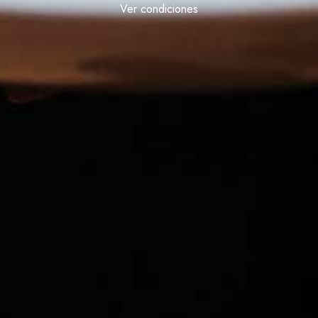
Ver condiciones