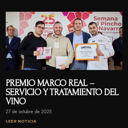
PREMIO MARCO REAL –
SERVICIO Y TRATAMIENTO DEL
VINO
27 de octubre de 2025
LEER NOTICIA