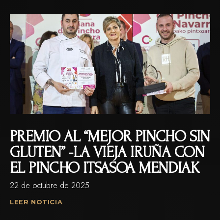
PREMIO AL “MEJOR PINCHO SIN
GLUTEN” -LA VIEJA IRUÑA CON
EL PINCHO ITSASOA MENDIAK
22 de octubre de 2025
LEER NOTICIA