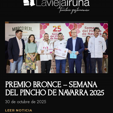
PREMIO BRONCE – SEMANA
DEL PINCHO DE NAVARRA 2025
30 de octubre de 2025
LEER NOTICIA