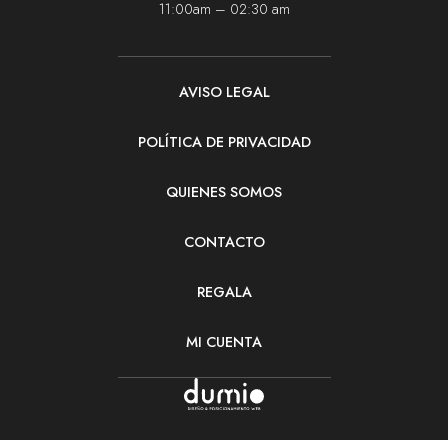
11:00am – 02:30 am
AVISO LEGAL
POLÍTICA DE PRIVACIDAD
QUIENES SOMOS
CONTACTO
REGALA
MI CUENTA