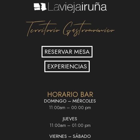
Territorio Gastronomico
RESERVAR MESA
EXPERIENCIAS
HORARIO BAR
DOMINGO – MIÉRCOLES
11:00am – 00:00 pm
JUEVES
11:00am – 01:00 pm
VIERNES – SÁBADO