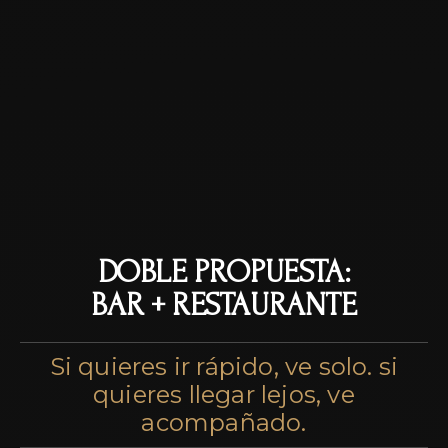
DOBLE PROPUESTA:
BAR + RESTAURANTE
Si quieres ir rápido, ve solo. si
quieres llegar lejos, ve
acompañado.