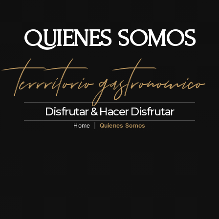
QUIENES SOMOS
terrritorio gastronomico
Disfrutar & Hacer Disfrutar
Home
|
Quienes Somos