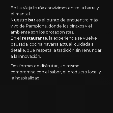
En La Vieja Iruña convivimos entre la barra y
el mantel.
Nuestro
bar
es el punto de encuentro más
vivo de Pamplona, donde los pintxos y el
ambiente son los protagonistas.
En el
restaurante
, la experiencia se vuelve
pausada: cocina navarra actual, cuidada al
detalle, que respeta la tradición sin renunciar
a la innovación.
Dos formas de disfrutar, un mismo
compromiso con el sabor, el producto local y
la hospitalidad.